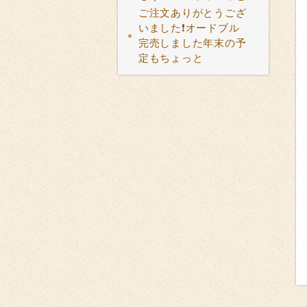
ご注文ありがとうござ
いました❗オードブル
完売しました年末の予
定もちょっと