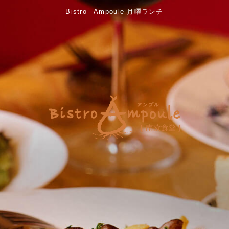
Bistro Ampoule 月曜ランチ