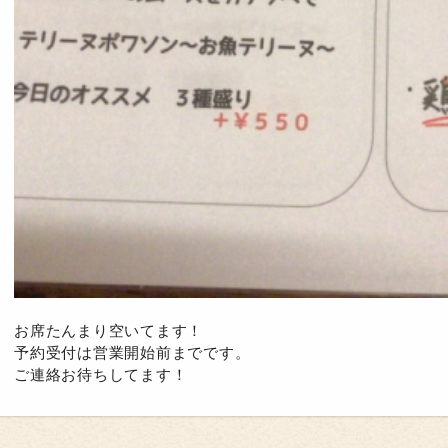
お席たんまり空いてます！
予約受付は営業開始前までです。
ご連絡お待ちしてます！