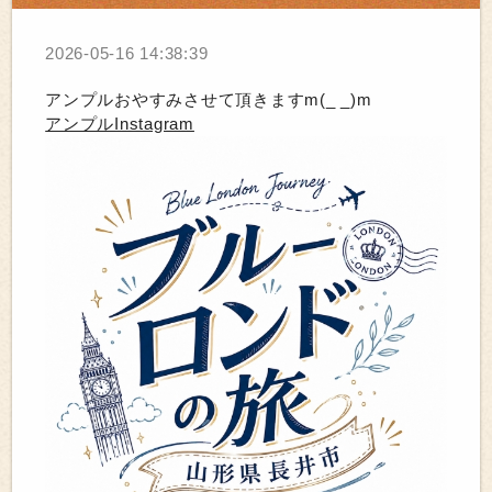
2026-05-16 14:38:39
アンプルおやすみさせて頂きますm(_ _)m
アンプルInstagram